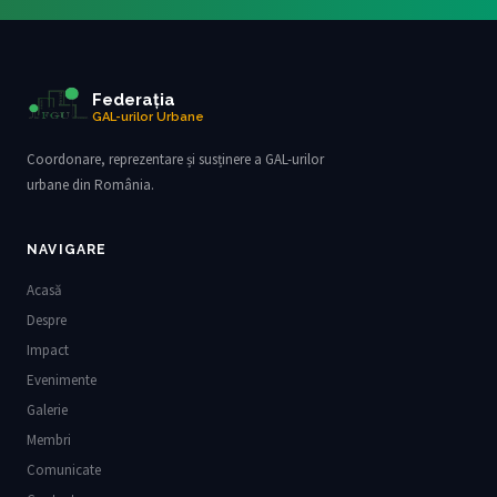
Federația
GAL-urilor Urbane
Coordonare, reprezentare și susținere a GAL-urilor
urbane din România.
NAVIGARE
Acasă
Despre
Impact
Evenimente
Galerie
Membri
Comunicate