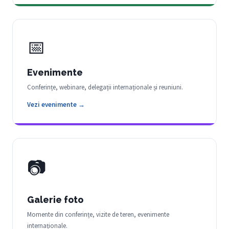
📅
Evenimente
Conferințe, webinare, delegații internaționale și reuniuni.
Vezi evenimente →
📷
Galerie foto
Momente din conferințe, vizite de teren, evenimente
internaționale.